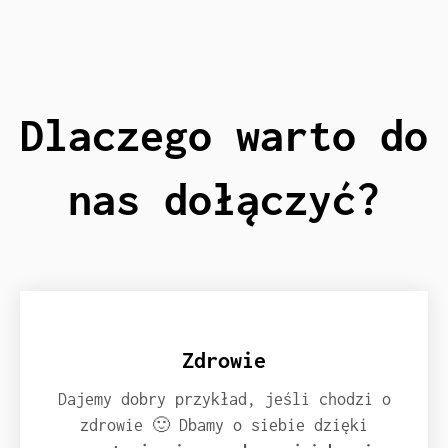
Dlaczego warto do
nas dołączyć?
Zdrowie
Dajemy dobry przykład, jeśli chodzi o
zdrowie 🙂 Dbamy o siebie dzięki