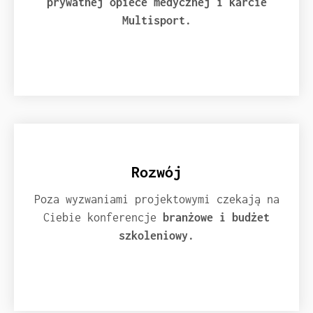
prywatnej opiece medycznej i karcie
Multisport.
Rozwój
Poza wyzwaniami projektowymi czekają na
Ciebie konferencje
branżowe i budżet
szkoleniowy.