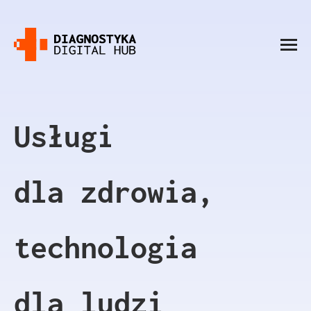
Usługi
dla zdrowia
,
technologia
dla
ludzi