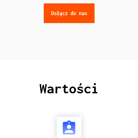
Dołącz do nas
Wartości