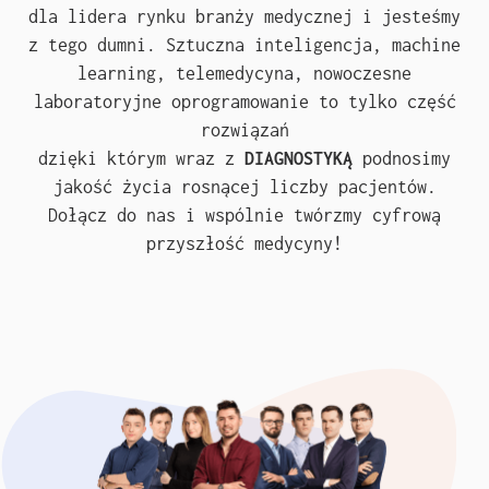
dla lidera rynku branży medycznej i jesteśmy
z tego dumni. Sztuczna inteligencja, machine
learning, telemedycyna, nowoczesne
laboratoryjne oprogramowanie to tylko część
rozwiązań
dzięki którym wraz z
DIAGNOSTYKĄ
podnosimy
jakość życia rosnącej liczby pacjentów.
Dołącz do nas i wspólnie twórzmy cyfrową
przyszłość medycyny!