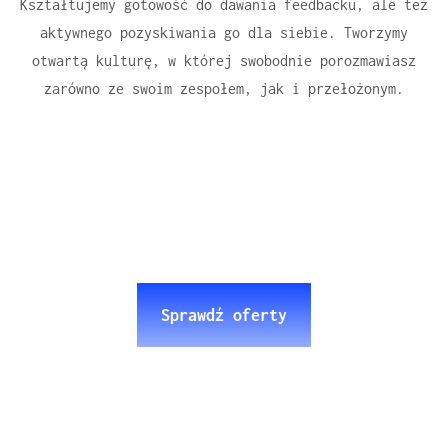
Kształtujemy gotowość do dawania feedbacku, ale też
aktywnego pozyskiwania go dla siebie. Tworzymy
otwartą kulturę, w której swobodnie porozmawiasz
zarówno ze swoim zespołem, jak i przełożonym.
Sprawdź oferty