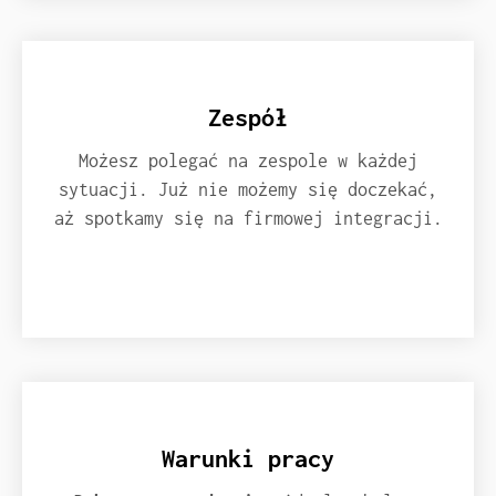
Zespół
Możesz polegać na zespole w każdej
sytuacji. Już nie możemy się doczekać,
aż spotkamy się na firmowej integracji.
Warunki pracy