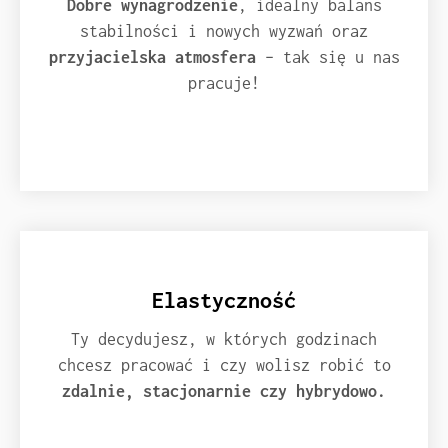
Dobre wynagrodzenie
, idealny balans
stabilności i nowych wyzwań oraz
przyjacielska atmosfera
– tak się u nas
pracuje!
Elastyczność
Ty decydujesz, w których godzinach
chcesz pracować i czy wolisz robić to
zdalnie, stacjonarnie czy hybrydowo.