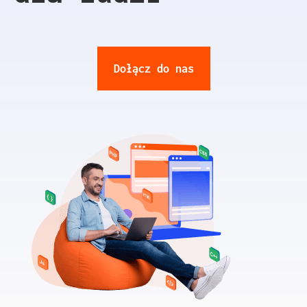
Dołącz do nas