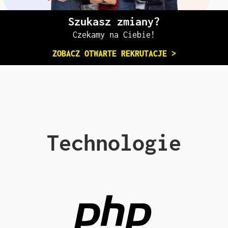
Szukasz zmiany?
Czekamy na Ciebie!
ZOBACZ OTWARTE REKRUTACJE >
Technologie