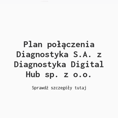
Plan połączenia
Diagnostyka S.A. z
Diagnostyka Digital
Hub sp. z o.o.
Sprawdź szczegóły tutaj