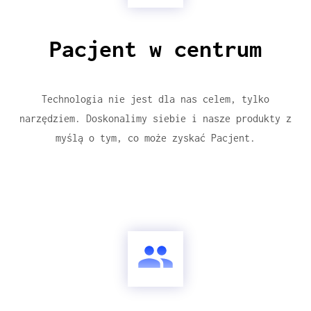
Pacjent w centrum
Technologia nie jest dla nas celem, tylko
narzędziem. Doskonalimy siebie i nasze produkty z
myślą o tym, co może zyskać Pacjent.