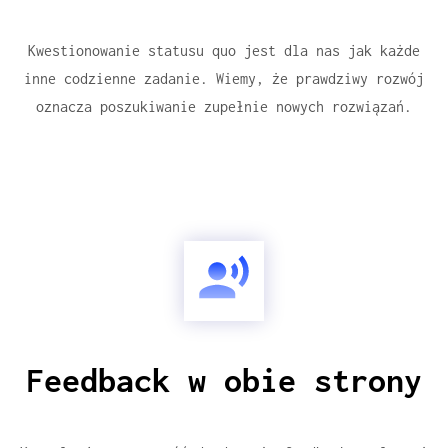
Kwestionowanie statusu quo jest dla nas jak każde
inne codzienne zadanie. Wiemy, że prawdziwy rozwój
oznacza poszukiwanie zupełnie nowych rozwiązań.
Feedback w obie strony