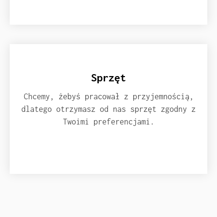
Sprzęt
Chcemy, żebyś pracował z przyjemnością,
dlatego otrzymasz od nas sprzęt zgodny z
Twoimi preferencjami.