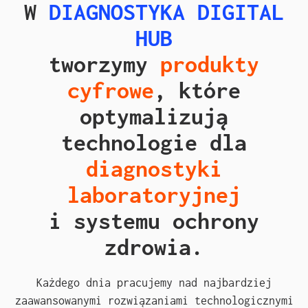
W
DIAGNOSTYKA DIGITAL
HUB
tworzymy
produkty
cyfrowe
, które
optymalizują
technologie dla
diagnostyki
laboratoryjnej
i systemu ochrony
zdrowia.
Każdego dnia pracujemy nad najbardziej
zaawansowanymi rozwiązaniami technologicznymi