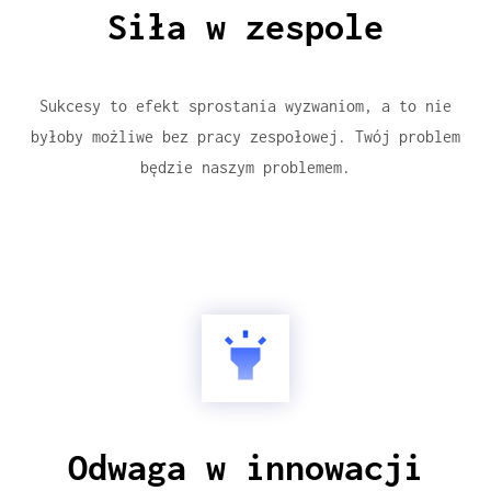
Siła w zespole
Sukcesy to efekt sprostania wyzwaniom, a to nie
byłoby możliwe bez pracy zespołowej. Twój problem
będzie naszym problemem.
Odwaga w innowacji